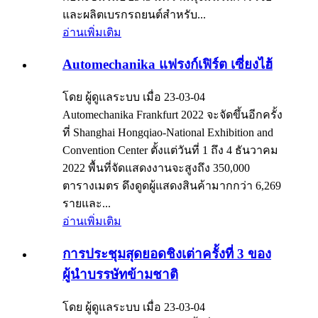
และผลิตเบรกรถยนต์สำหรับ...
อ่านเพิ่มเติม
Automechanika แฟรงก์เฟิร์ต เซี่ยงไฮ้
โดย ผู้ดูแลระบบ เมื่อ 23-03-04
Automechanika Frankfurt 2022 จะจัดขึ้นอีกครั้ง
ที่ Shanghai Hongqiao-National Exhibition and
Convention Center ตั้งแต่วันที่ 1 ถึง 4 ธันวาคม
2022 พื้นที่จัดแสดงงานจะสูงถึง 350,000
ตารางเมตร ดึงดูดผู้แสดงสินค้ามากกว่า 6,269
รายและ...
อ่านเพิ่มเติม
การประชุมสุดยอดชิงเต่าครั้งที่ 3 ของ
ผู้นำบรรษัทข้ามชาติ
โดย ผู้ดูแลระบบ เมื่อ 23-03-04