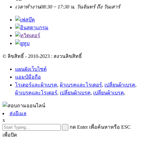
เวลาทำงาน
08:30 ~ 17:30 น. วันจันทร์ ถึง วันเสาร์
© ลิขสิทธิ์ - 2010-2023 : สงวนลิขสิทธิ์
แผนผังเว็บไซต์
แอมป์มือถือ
โรเตอร์และผ้าเบรค
,
ผ้าเบรคและโรเตอร์
,
เปลี่ยนผ้าเบรค
,
ผ้าเบรคและโรเตอร์
,
เปลี่ยนผ้าเบรค
,
เปลี่ยนผ้าเบรค
,
ส่งอีเมล
x
กด Enter เพื่อค้นหาหรือ ESC
เพื่อปิด