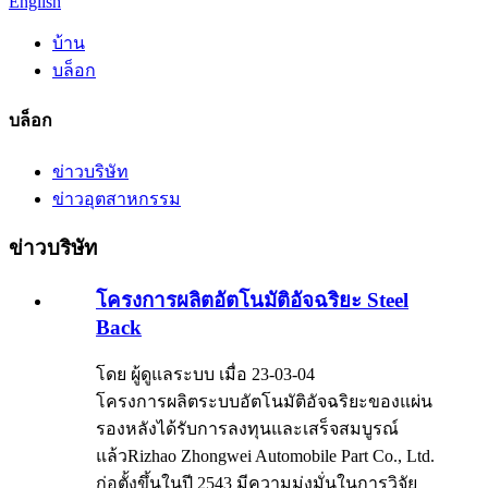
English
บ้าน
บล็อก
บล็อก
ข่าวบริษัท
ข่าวอุตสาหกรรม
ข่าวบริษัท
โครงการผลิตอัตโนมัติอัจฉริยะ Steel
Back
โดย ผู้ดูแลระบบ เมื่อ 23-03-04
โครงการผลิตระบบอัตโนมัติอัจฉริยะของแผ่น
รองหลังได้รับการลงทุนและเสร็จสมบูรณ์
แล้วRizhao Zhongwei Automobile Part Co., Ltd.
ก่อตั้งขึ้นในปี 2543 มีความมุ่งมั่นในการวิจัย